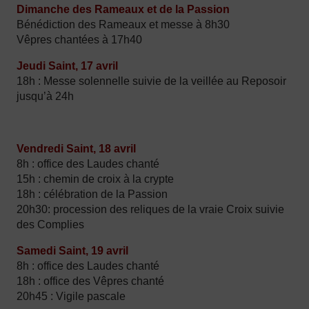
Dimanche des Rameaux et de la Passion
Bénédiction des Rameaux et messe à 8h30
Vêpres chantées à 17h40
Jeudi Saint, 17 avril
18h : Messe solennelle suivie de la veillée au Reposoir
jusqu’à 24h
Vendredi Saint, 18 avril
8h : office des Laudes chanté
15h : chemin de croix à la crypte
18h : célébration de la Passion
20h30: procession des reliques de la vraie Croix suivie
des Complies
Samedi Saint, 19 avril
8h : office des Laudes chanté
18h : office des Vêpres chanté
20h45 : Vigile pascale