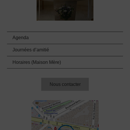
Agenda
Journées d’amitié
Horaires (Maison Mère)
Nous contacter