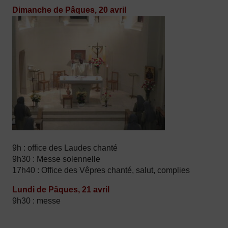
Dimanche de Pâques, 20 avril
9h : office des Laudes chanté
9h30 : Messe solennelle
17h40 : Office des Vêpres chanté, salut, complies
Lundi de Pâques, 21 avril
9h30 : messe