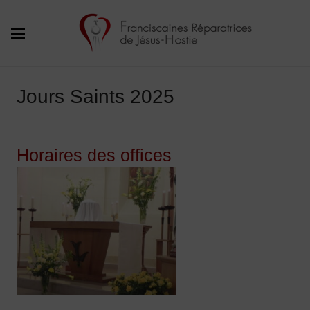
Jours Saints 2025
Horaires des offices