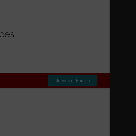
Jeunes et Famille