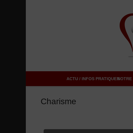
ACTU / INFOS PRATIQUES
NOTRE 
Charisme