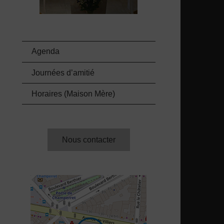
Agenda
Journées d’amitié
Horaires (Maison Mère)
Nous contacter