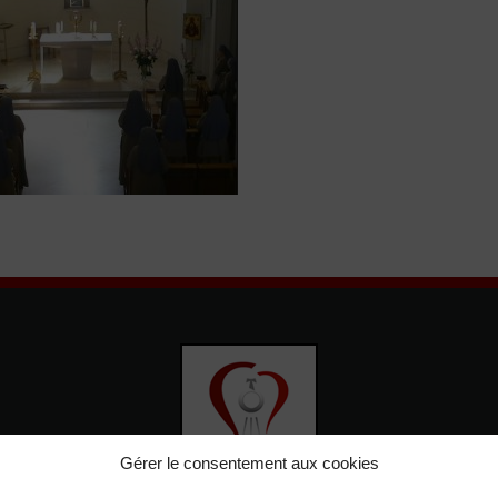
Gérer le consentement aux cookies