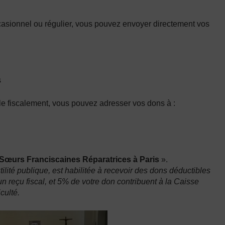
casionnel ou régulier, vous pouvez envoyer directement vos
s
le fiscalement, vous pouvez adresser vos dons à :
 Sœurs Franciscaines Réparatrices à Paris
».
lité publique, est habilitée à recevoir des dons déductibles
n reçu fiscal, et 5% de votre don contribuent à la Caisse
culté.