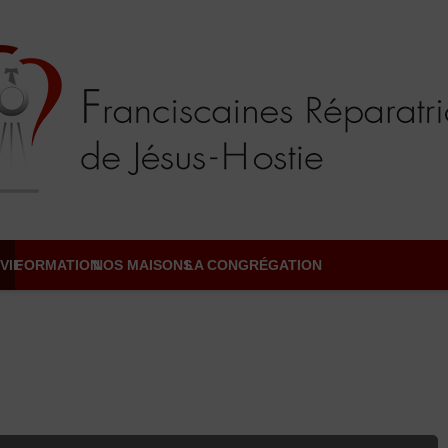
VIE
FORMATION
NOS MAISONS
LA CONGRÉGATION