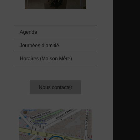
Agenda
Journées d’amitié
Horaires (Maison Mère)
Nous contacter