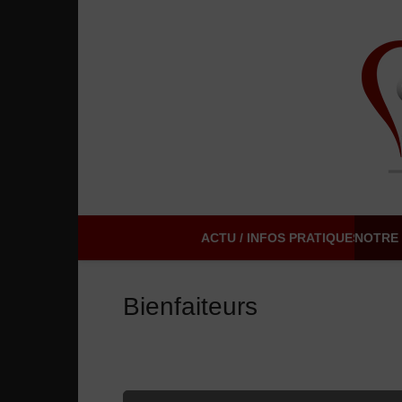
ACTU / INFOS PRATIQUES
NOTRE 
Bienfaiteurs