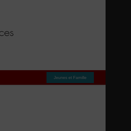
Jeunes et Famille