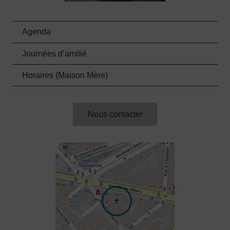
Agenda
Journées d’amitié
Horaires (Maison Mère)
Nous contacter