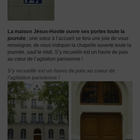
La maison Jésus-Hostie ouvre ses portes toute la
journée
; une sœur à l’accueil se fera une joie de vous
renseigner, de vous indiquer la chapelle ouverte toute la
journée, sauf le midi. S’y recueillir est un havre de paix
au cœur de l’agitation parisienne !
S’y recueillir est un havre de paix au coeur de
l’agitation parisienne !