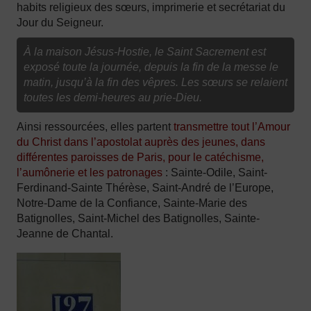
habits religieux des sœurs, imprimerie et secrétariat du
Jour du Seigneur.
À la maison Jésus-Hostie, le Saint Sacrement est
exposé toute la journée, depuis la fin de la messe le
matin, jusqu’à la fin des vêpres. Les sœurs se relaient
toutes les demi-heures au prie-Dieu.
Ainsi ressourcées, elles partent
transmettre tout l’Amour
du Christ dans l’apostolat auprès des jeunes, dans
différentes paroisses de Paris, pour le catéchisme,
l’aumônerie et les patronages
: Sainte-Odile, Saint-
Ferdinand-Sainte Thérèse, Saint-André de l’Europe,
Notre-Dame de la Confiance, Sainte-Marie des
Batignolles, Saint-Michel des Batignolles, Sainte-
Jeanne de Chantal.