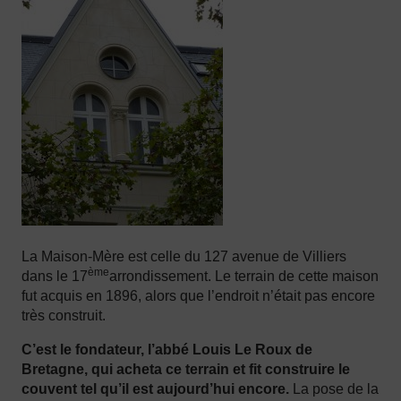
La Maison-Mère est celle du 127 avenue de Villiers
ème
dans le 17
arrondissement. Le terrain de cette maison
fut acquis en 1896, alors que l’endroit n’était pas encore
très construit.
C’est le fondateur, l’abbé Louis Le Roux de
Bretagne, qui acheta ce terrain et fit construire le
couvent tel qu’il est aujourd’hui encore.
La pose de la