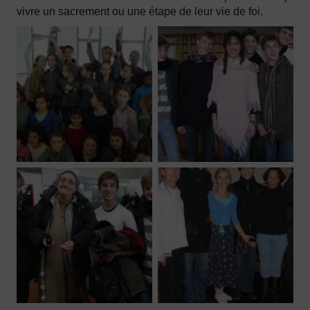
vivre un sacrement ou une étape de leur vie de foi.