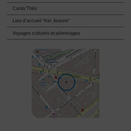
Canta’Théo
Lieu d’accueil “Ker Jeanne”
Voyages culturels et pèlerinages