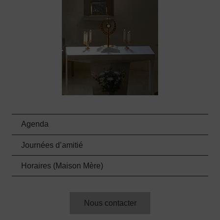
Agenda
Journées d’amitié
Horaires (Maison Mère)
Nous contacter