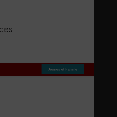
Jeunes et Famille