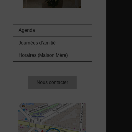
Agenda
Journées d’amitié
Horaires (Maison Mère)
Nous contacter