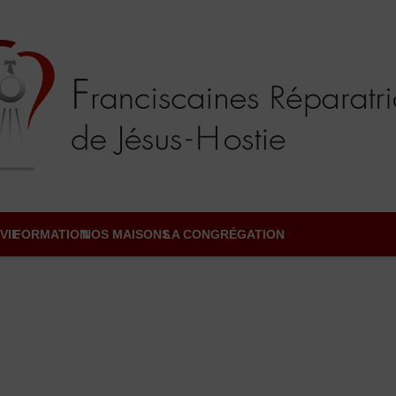
VIE
FORMATION
NOS MAISONS
LA CONGRÉGATION