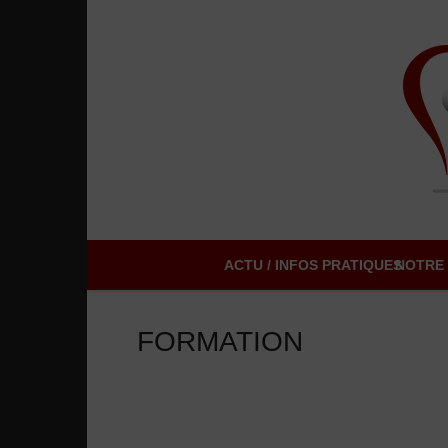
ACTU / INFOS PRATIQUES
NOTRE 
FORMATION