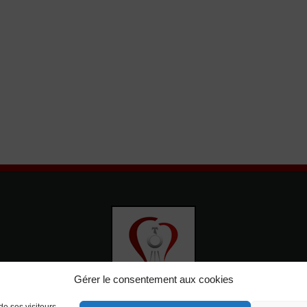
Gérer le consentement aux cookies