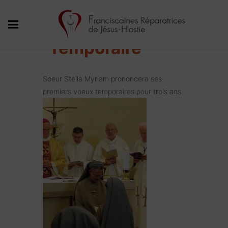
Profession
Temporaire
Soeur Stella Myriam prononcera ses
premiers voeux temporaires pour trois ans.