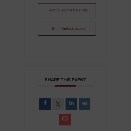
+ Add to Google Calendar
+ iCal / Outlook export
SHARE THIS EVENT