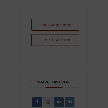
+ Add to Google Calendar
+ iCal / Outlook export
SHARE THIS EVENT