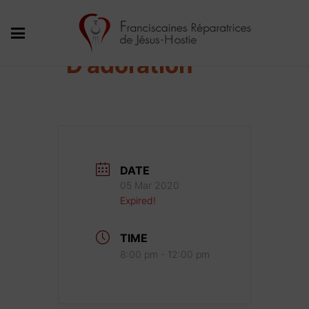
Nuit
D’adoration
DATE
05 Mar 2020
Expired!
TIME
8:00 pm - 12:00 pm