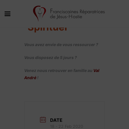
Mini Camp
Spirituel
Vous avez envie de vous ressourcer ?
Vous disposez de 5 jours ?
Venez nous retrouver en famille au
Val
André
!
DATE
18 - 22 Feb 2020