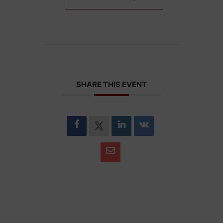
SHARE THIS EVENT