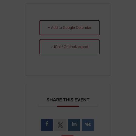
+ Add to Google Calendar
+ iCal / Outlook export
SHARE THIS EVENT