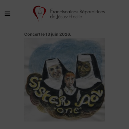
Canta’Théo
Concert le 13 juin 2026.