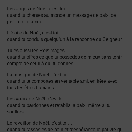
Les anges de Noël, c’est toi..
quand tu chantes au monde un message de paix, de
justice et d’amour.
L’étoile de Noël, c’est toi…
quand tu conduis quelqu’un à la rencontre du Seigneur.
Tu es aussi les Rois mages…
quand tu offres ce que tu possèdes de mieux sans tenir
compte de celui à qui tu donnes.
La musique de Noël, c’est toi…
quand tu te comportes en véritable ami, en frère avec
tous les êtres humains.
Les vœux de Noël, c’est toi…
quand tu pardonnes et rétablis la paix, même si tu
souffres.
Le réveillon de Noël, c’est toi…
quand tu rassasies de pain et d’espérance le pauvre qui