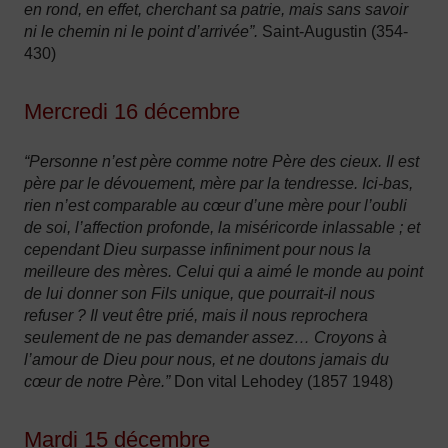
en rond, en effet, cherchant sa patrie, mais sans savoir
ni le chemin ni le point d’arrivée”.
Saint-Augustin (354-
430)
Mercredi 16 décembre
“Personne n’est père comme notre Père des cieux. Il est
père par le dévouement, mère par la tendresse. Ici-bas,
rien n’est comparable au cœur d’une mère pour l’oubli
de soi, l’affection profonde, la miséricorde inlassable ; et
cependant Dieu surpasse infiniment pour nous la
meilleure des mères. Celui qui a aimé le monde au point
de lui donner son Fils unique, que pourrait-il nous
refuser ? Il veut être prié, mais il nous reprochera
seulement de ne pas demander assez… Croyons à
l’amour de Dieu pour nous, et ne doutons jamais du
cœur de notre Père.”
Don vital Lehodey (1857 1948)
Mardi 15 décembre