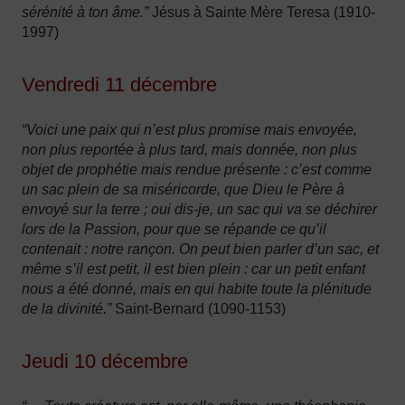
sérénité à ton âme.”
Jésus à Sainte Mère Teresa (1910-
1997)
Vendredi 11 décembre
“Voici une paix qui n’est plus promise mais envoyée,
non plus reportée à plus tard, mais donnée, non plus
objet de prophétie mais rendue présente : c’est comme
un sac plein de sa miséricorde, que Dieu le Père à
envoyé sur la terre ; oui dis-je, un sac qui va se déchirer
lors de la Passion, pour que se répande ce qu’il
contenait : notre rançon. On peut bien parler d’un sac, et
même s’il est petit, il est bien plein : car un petit enfant
nous a été donné, mais en qui habite toute la plénitude
de la divinité.”
Saint-Bernard (1090-1153)
Jeudi 10 décembre