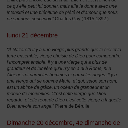
ce qu’elle peut lui donner, mais elle le donne avec une
intensité et une plénitude de piété et d’amour que nous
ne saurions concevoir.
” Charles Gay ( 1815-1892.)
lundi 21 décembre
“À Nazareth il y a une vierge plus grande que le ciel et la
terre ensemble, vierge choisie de Dieu pour comprendre
l’incompréhensible. Il y a une vierge qui a plus de
grandeur et de lumière qu’il n’y en a ni à Rome, ni à
Athènes ni parmi les hommes ni parmi les anges. Il y a
une vierge qui se nomme Marie, et qui, selon son nom,
est un abîme de grâce, un océan de grandeur et un
monde de merveilles. C’est cette vierge que Dieu
regarde, et elle regarde Dieu c’est cette vierge à laquelle
Dieu envoie son ange.
” Pierre de Bérulle
Dimanche 20 décembre, 4e dimanche de