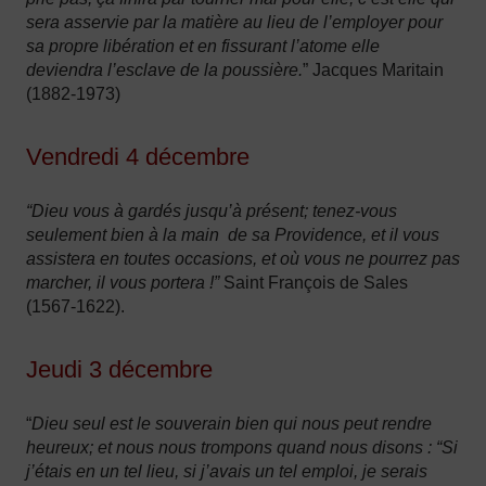
sera asservie par la matière au lieu de l’employer pour
sa propre libération et en fissurant l’atome elle
deviendra l’esclave de la poussière.
” Jacques Maritain
(1882-1973)
Vendredi 4 décembre
“Dieu vous à gardés jusqu’à présent; tenez-vous
seulement bien à la main de sa Providence, et il vous
assistera en toutes occasions, et où vous ne pourrez pas
marcher, il vous portera !”
Saint François de Sales
(1567-1622).
Jeudi 3 décembre
“
Dieu seul est le souverain bien qui nous peut rendre
heureux; et nous nous trompons quand nous disons : “Si
j’étais en un tel lieu, si j’avais un tel emploi, je serais