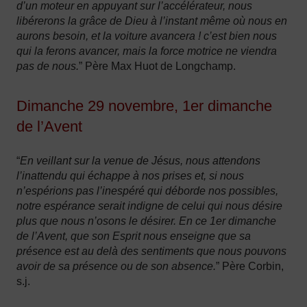
d’un moteur en appuyant sur l’accélérateur, nous
libérerons la grâce de Dieu à l’instant même où nous en
aurons besoin, et la voiture avancera ! c’est bien nous
qui la ferons avancer, mais la force motrice ne viendra
pas de nous.
” Père Max Huot de Longchamp.
Dimanche 29 novembre, 1er dimanche
de l’Avent
“
En veillant sur la venue de Jésus, nous attendons
l’inattendu qui échappe à nos prises et, si nous
n’espérions pas l’inespéré qui déborde nos possibles,
notre espérance serait indigne de celui qui nous désire
plus que nous n’osons le désirer. En ce 1er dimanche
de l’Avent, que son Esprit nous enseigne que sa
présence est au delà des sentiments que nous pouvons
avoir de sa présence ou de son absence.
” Père Corbin,
s.j.