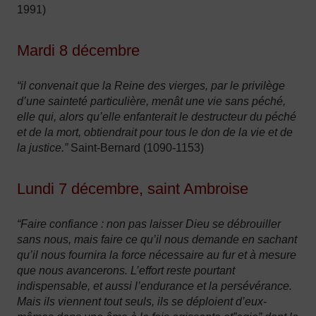
1991)
Mardi 8 décembre
“il convenait que la Reine des vierges, par le privilège
d’une sainteté particulière, menât une vie sans péché,
elle qui, alors qu’elle enfanterait le destructeur du péché
et de la mort, obtiendrait pour tous le don de la vie et de
la justice.”
Saint-Bernard (1090-1153)
Lundi 7 décembre, saint Ambroise
“Faire confiance : non pas laisser Dieu se débrouiller
sans nous, mais faire ce qu’il nous demande en sachant
qu’il nous fournira la force nécessaire au fur et à mesure
que nous avancerons. L’effort reste pourtant
indispensable, et aussi l’endurance et la persévérance.
Mais ils viennent tout seuls, ils se déploient d’eux-