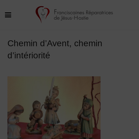
Chemin d’Avent, chemin
d’intériorité