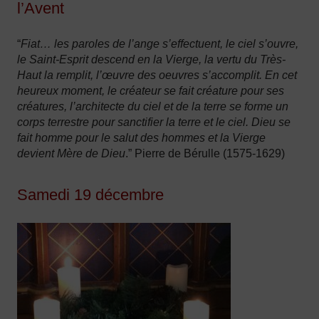
l’Avent
“
Fiat… les paroles de l’ange s’effectuent, le ciel s’ouvre,
le Saint-Esprit descend en la Vierge, la vertu du Très-
Haut la remplit, l’œuvre des oeuvres s’accomplit. En cet
heureux moment, le créateur se fait créature pour ses
créatures, l’architecte du ciel et de la terre se forme un
corps terrestre pour sanctifier la terre et le ciel. Dieu se
fait homme pour le salut des hommes et la Vierge
devient Mère de Dieu
.” Pierre de Bérulle (1575-1629)
Samedi 19 décembre