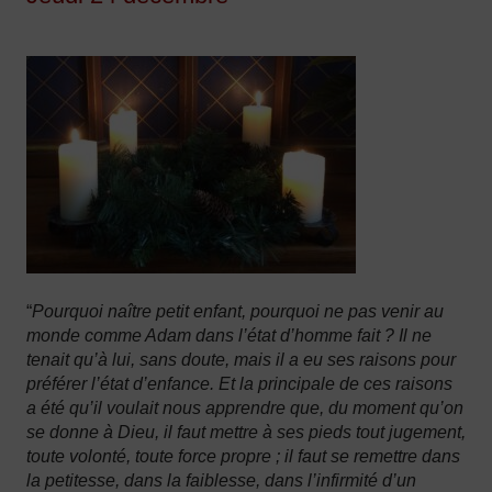
“
Pourquoi naître petit enfant, pourquoi ne pas venir au
monde comme Adam dans l’état d’homme fait ? Il ne
tenait qu’à lui, sans doute, mais il a eu ses raisons pour
préférer l’état d’enfance. Et la principale de ces raisons
a été qu’il voulait nous apprendre que, du moment qu’on
se donne à Dieu, il faut mettre à ses pieds tout jugement,
toute volonté, toute force propre ; il faut se remettre dans
la petitesse, dans la faiblesse, dans l’infirmité d’un