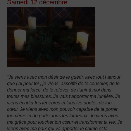
Samedi 12 décembre
“Je viens avec mon désir de te guérir, avec tout l’amour
que j’ai pour toi ; je viens, assoiffé de te consoler, de te
donner ma force, de te relever, de t’unir à moi dans
toutes mes blessures. Je vais t’apporter ma lumière. Je
viens écarter les ténèbres et tous les doutes de ton
cœur. Je viens avec mon pouvoir capable de te porter
toi-même et de porter tous tes fardeaux. Je viens avec
ma grâce pour toucher ton cœur et transformer ta vie. Je
viens avec ma paix qui va apporter le calme et la