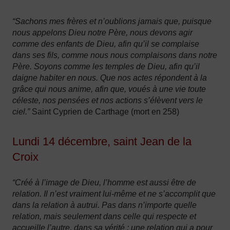
“Sachons mes frères et n’oublions jamais que, puisque
nous appelons Dieu notre Père, nous devons agir
comme des enfants de Dieu, afin qu’il se complaise
dans ses fils, comme nous nous complaisons dans notre
Père. Soyons comme les temples de Dieu, afin qu’il
daigne habiter en nous. Que nos actes répondent à la
grâce qui nous anime, afin que, voués à une vie toute
céleste, nos pensées et nos actions s’élèvent vers le
ciel.”
Saint Cyprien de Carthage (mort en 258)
Lundi 14 décembre, saint Jean de la
Croix
“Créé à l’image de Dieu, l’homme est aussi être de
relation. Il n’est vraiment lui-même et ne s’accomplit que
dans la relation à autrui. Pas dans n’importe quelle
relation, mais seulement dans celle qui respecte et
accueille l’autre, dans sa vérité : une relation qui a pour