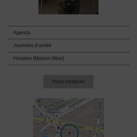
Agenda
Journées d’amitié
Horaires (Maison Mère)
Nous contacter