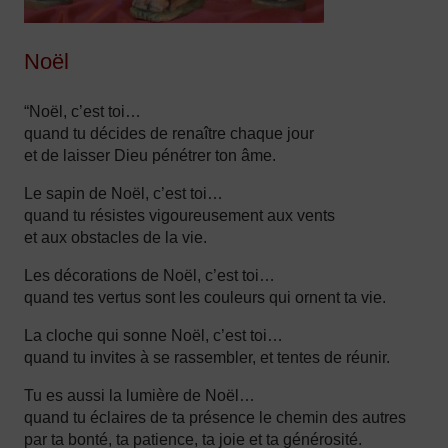
Noël
“Noël, c’est toi…
quand tu décides de renaître chaque jour
et de laisser Dieu pénétrer ton âme.
Le sapin de Noël, c’est toi…
quand tu résistes vigoureusement aux vents
et aux obstacles de la vie.
Les décorations de Noël, c’est toi…
quand tes vertus sont les couleurs qui ornent ta vie.
La cloche qui sonne Noël, c’est toi…
quand tu invites à se rassembler, et tentes de réunir.
Tu es aussi la lumière de Noël…
quand tu éclaires de ta présence le chemin des autres
par ta bonté, ta patience, ta joie et ta générosité.