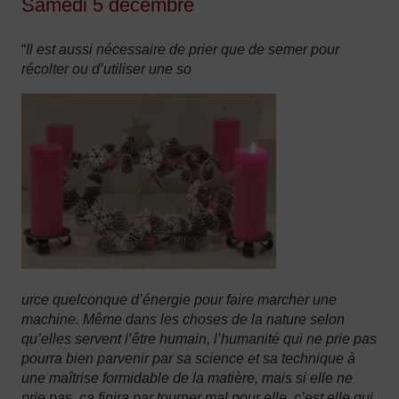
Samedi 5 décembre
“
Il est aussi nécessaire de prier que de semer pour
récolter ou d’utiliser une so
urce quelconque d’énergie pour faire marcher une
machine. Même dans les choses de la nature selon
qu’elles servent l’être humain, l’humanité qui ne prie pas
pourra bien parvenir par sa science et sa technique à
une maîtrise formidable de la matière, mais si elle ne
prie pas, ça finira par tourner mal pour elle, c’est elle qui